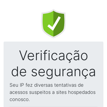
Verificação
de segurança
Seu IP fez diversas tentativas de
acessos suspeitos a sites hospedados
conosco.